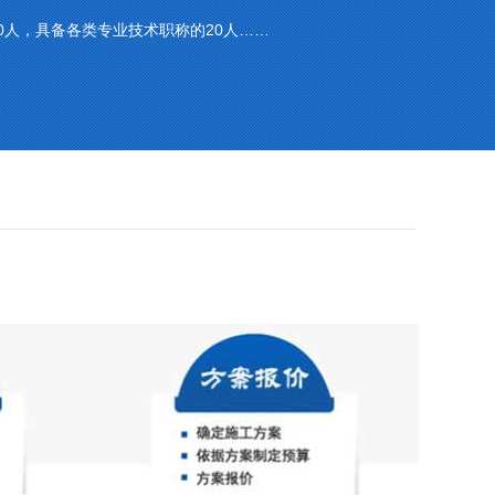
0人，具备各类专业技术职称的20人……