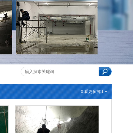
|
查看更多施工+